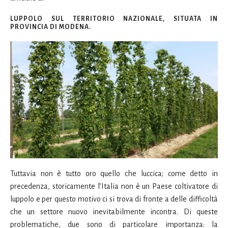
LUPPOLO SUL TERRITORIO NAZIONALE, SITUATA IN
PROVINCIA DI MODENA.
Tuttavia non è tutto oro quello che luccica; come detto in
precedenza, storicamente l’Italia non è un Paese coltivatore di
luppolo e per questo motivo ci si trova di fronte a delle difficoltà
che un settore nuovo inevitabilmente incontra. Di queste
problematiche, due sono di particolare importanza: la