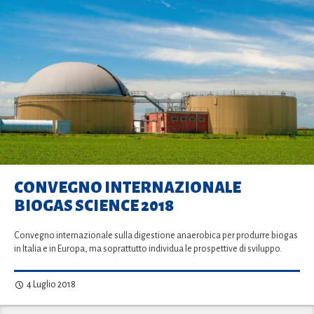
CONVEGNO INTERNAZIONALE
BIOGAS SCIENCE 2018
Convegno internazionale sulla digestione anaerobica per produrre biogas
in Italia e in Europa, ma soprattutto individua le prospettive di sviluppo.
4 Luglio 2018