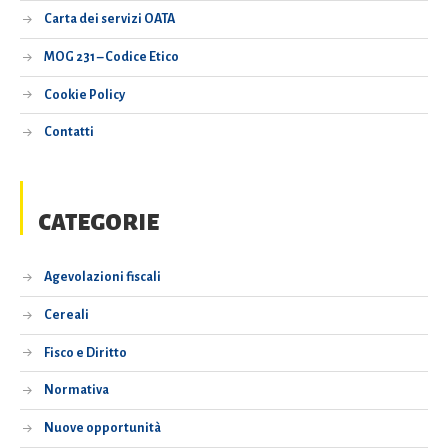
Carta dei servizi OATA
MOG 231 – Codice Etico
Cookie Policy
Contatti
CATEGORIE
Agevolazioni fiscali
Cereali
Fisco e Diritto
Normativa
Nuove opportunità