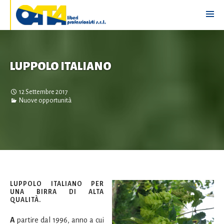
LUPPOLO ITALIANO
12 Settembre 2017
Nuove opportunità
LUPPOLO ITALIANO PER
UNA BIRRA DI ALTA
QUALITÀ.
A
partire dal 1996, anno a cui