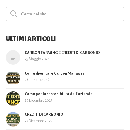
ULTIMI ARTICOLI
CARBON FARMING E CREDITI DI CARBONIO
25 Maggio 2026
Come diventare Carbon Manager
2 Gennaio 2026
Corso per la sostenibilità dell’azienda
29 Dicembre 2025
CREDITI DI CARBONIO
23 Dicembre 2025