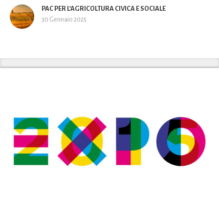
PAC PER L’AGRICOLTURA CIVICA E SOCIALE
30 Gennaio 2025