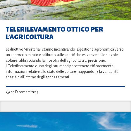
TELERILEVAMENTO OTTICO PER
L’AGRICOLTURA
Le direttive Ministeriali stanno incentivando la gestione agronomica verso
un approccio mirato e calibrato sulle specifiche esigenze delle singole
colture, abbracciando la filosofia dell’agricoltura di precisione.
Il Telerilevamento è uno degli strumenti per ottenere efficacemente
informazioni relative allo stato delle colture mappandone la variabilità
spaziale all’interno degli appezzamenti.
14 Dicembre 2017