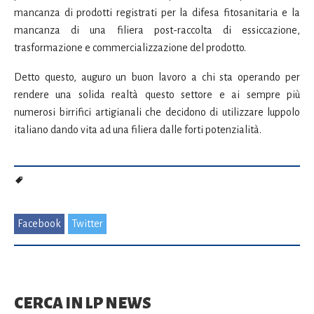
mancanza di prodotti registrati per la difesa fitosanitaria e la
mancanza di una filiera post-raccolta di essiccazione,
trasformazione e commercializzazione del prodotto.
Detto questo, auguro un buon lavoro a chi sta operando per
rendere una solida realtà questo settore e ai sempre più
numerosi birrifici artigianali che decidono di utilizzare luppolo
italiano dando vita ad una filiera dalle forti potenzialità.
Facebook
Twitter
CERCA IN LP NEWS