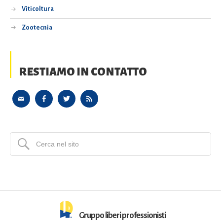
Viticoltura
Zootecnia
RESTIAMO IN CONTATTO
Gruppo liberi professionisti