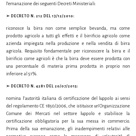
l’emanazione dei seguenti Decreti Ministeriali:
➢
DECRETO N. 212 DEL 13/12/2010
:
riconosce la birra non come semplice bevanda, ma come
prodotto agricolo a tutti gli effetti e il birrificio agricolo come
azienda impiegata nella produzione e nella vendita di birra
agricola. Requisito fondamentale per riconoscere la birra e il
birrificio come agricoli è che la birra deve essere prodotta con
una percentuale di materia prima prodotta in proprio non
inferiore al 51%.
➢
DECRETO N. 4281 DEL 20/07/2015
:
nomina l’autorità italiana di certificazione del luppolo ai sensi
del regolamento CE 1850/2006, che istituisce un’Organizzazione
Comune dei Mercati nel settore luppolo e stabilisce la
certificazione obbligatoria per la sua messa in commercio.
Prima della sua emanazione, gli inadempimenti relativi alle