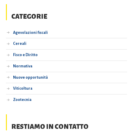
CATEGORIE
Agevolazioni fiscali
Cereali
Fisco e Diritto
Normativa
Nuove opportunità
Viticoltura
Zootecnia
RESTIAMO IN CONTATTO