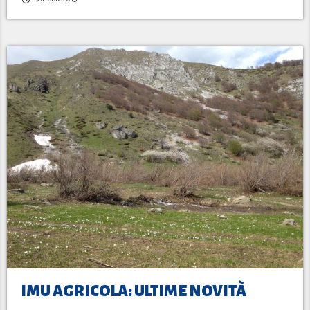
IMU AGRICOLA: ULTIME NOVITÀ