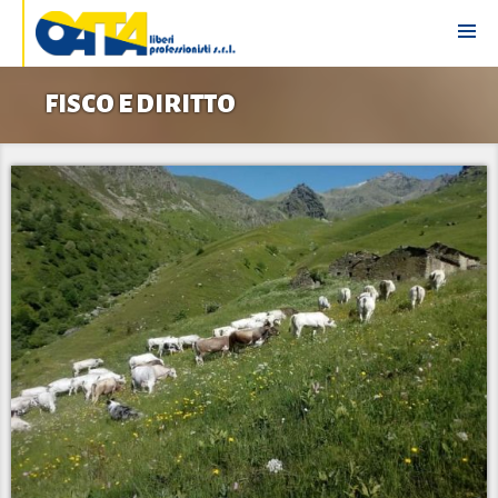
FISCO E DIRITTO