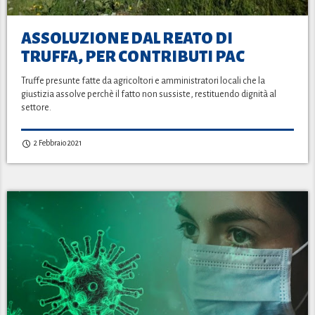
ASSOLUZIONE DAL REATO DI
TRUFFA, PER CONTRIBUTI PAC
Truffe presunte fatte da agricoltori e amministratori locali che la
giustizia assolve perchè il fatto non sussiste, restituendo dignità al
settore.
2 Febbraio 2021