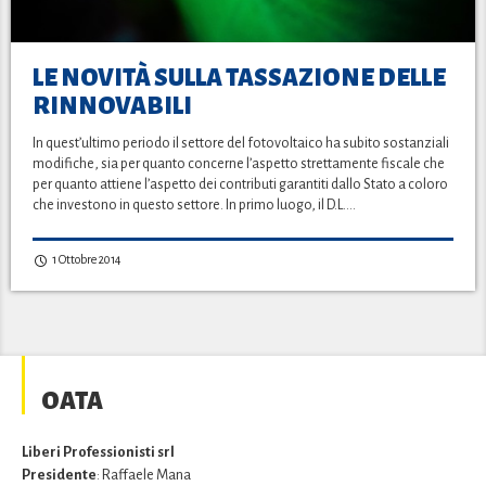
LE NOVITÀ SULLA TASSAZIONE DELLE
RINNOVABILI
In quest’ultimo periodo il settore del fotovoltaico ha subito sostanziali
modifiche, sia per quanto concerne l’aspetto strettamente fiscale che
per quanto attiene l’aspetto dei contributi garantiti dallo Stato a coloro
che investono in questo settore. In primo luogo, il D.L….
1 Ottobre 2014
OATA
Liberi Professionisti srl
Presidente
: Raffaele Mana