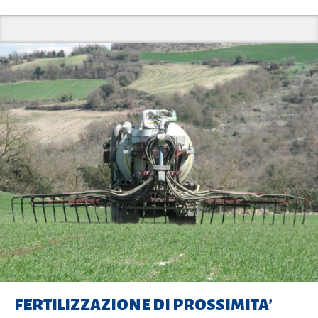
FERTILIZZAZIONE DI PROSSIMITA’