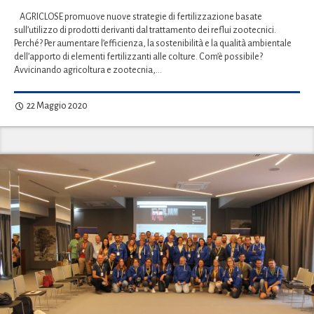
AGRICLOSE promuove nuove strategie di fertilizzazione basate
sull’utilizzo di prodotti derivanti dal trattamento dei reflui zootecnici.
Perché? Per aumentare l’efficienza, la sostenibilità e la qualità ambientale
dell’apporto di elementi fertilizzanti alle colture. Com’è possibile?
Avvicinando agricoltura e zootecnia,…
22 Maggio 2020