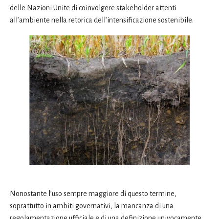
delle Nazioni Unite di coinvolgere stakeholder attenti
all’ambiente nella retorica dell’intensificazione sostenibile.
Nonostante l’uso sempre maggiore di questo termine,
soprattutto in ambiti governativi, la mancanza di una
regolamentazione ufficiale e di una definizione univocamente