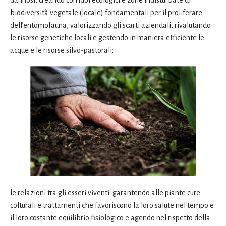
biodiversità vegetale (locale) fondamentali per il proliferare
dell’entomofauna, valorizzando gli scarti aziendali, rivalutando
le risorse genetiche locali e gestendo in maniera efficiente le
acque e le risorse silvo-pastorali;
le relazioni tra gli esseri viventi: garantendo alle piante cure
colturali e trattamenti che favoriscono la loro salute nel tempo e
il loro costante equilibrio fisiologico e agendo nel rispetto della