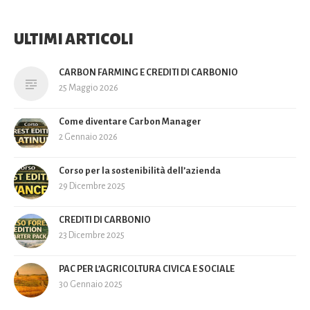
ULTIMI ARTICOLI
CARBON FARMING E CREDITI DI CARBONIO
25 Maggio 2026
Come diventare Carbon Manager
2 Gennaio 2026
Corso per la sostenibilità dell’azienda
29 Dicembre 2025
CREDITI DI CARBONIO
23 Dicembre 2025
PAC PER L’AGRICOLTURA CIVICA E SOCIALE
30 Gennaio 2025