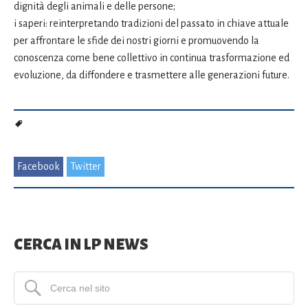
dignità degli animali e delle persone;
i saperi: reinterpretando tradizioni del passato in chiave attuale
per affrontare le sfide dei nostri giorni e promuovendo la
conoscenza come bene collettivo in continua trasformazione ed
evoluzione, da diffondere e trasmettere alle generazioni future.
Facebook
Twitter
CERCA IN LP NEWS