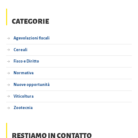
CATEGORIE
Agevolazioni fiscali
Cereali
Fisco e Diritto
Normativa
Nuove opportunità
Viticoltura
Zootecnia
RESTIAMO IN CONTATTO