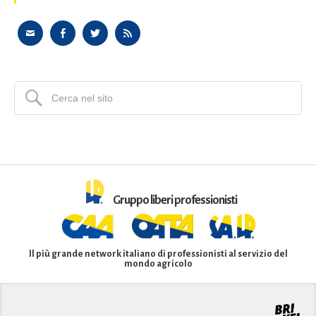
Gruppo liberi professionisti
Il più grande network italiano di professionisti al servizio del
mondo agricolo