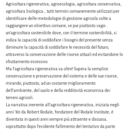
Agricoltura rigenerativa, agroecologia, agricoltura conservativa,
agricoltura biologica… tutti termini comunemente utilizzati per
identificare delle metodologie di gestione agricola volte a
raggiungere un obiettivo comune, se pur piuttosto vago:
un’agricoltura sostenibile dove, con il termine sostenibilità, si
indica la capacità di soddisfare i bisogni del presente senza
diminuire la capacità di soddisfare le necessità del futuro,
attraverso la conservazione delle risorse attuali ed evitandone lo
sfruttamento eccessivo.
Ma l’agricoltura rigenerativa va oltre! Supera la semplice
conservazione e preservazione del sistema e delle sue risorse,
mirando, piuttosto, ad un costante miglioramento
dell’ambiente, del suolo e della redditività economica dei
terreni agricoli.
La narrativa inerente all’agricoltura rigenerativa, iniziata negli
anni ’80 da Robert Rodale, fondatore del Rodale Institute, è
diventata in questi anni sempre più attraente e discussa,
soprattutto dopo l’evidente fallimento del tentativo da parte