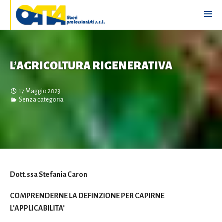
L’AGRICOLTURA RIGENERATIVA
17 Maggio 2023
Senza categoria
Dott.ssa Stefania Caron
COMPRENDERNE LA DEFINZIONE PER CAPIRNE
L’APPLICABILITA’