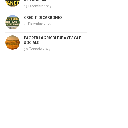
29 Dicembre 2025
CREDITI DI CARBONIO
23 Dicembre 2025
PAC PER L’AGRICOLTURA CIVICA E
SOCIALE
30 Gennaio 2025