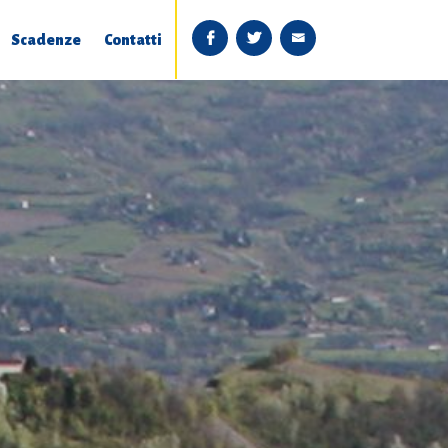
Scadenze
Contatti