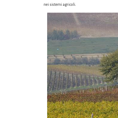
nei sistemi agricoli.