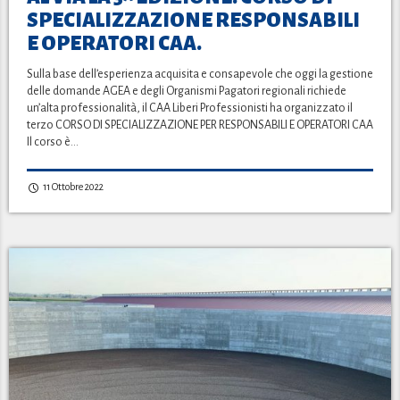
SPECIALIZZAZIONE RESPONSABILI
E OPERATORI CAA.
Sulla base dell’esperienza acquisita e consapevole che oggi la gestione
delle domande AGEA e degli Organismi Pagatori regionali richiede
un’alta professionalità, il CAA Liberi Professionisti ha organizzato il
terzo CORSO DI SPECIALIZZAZIONE PER RESPONSABILI E OPERATORI CAA
Il corso è…
11 Ottobre 2022