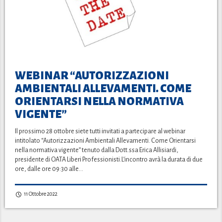
WEBINAR “AUTORIZZAZIONI
AMBIENTALI ALLEVAMENTI. COME
ORIENTARSI NELLA NORMATIVA
VIGENTE”
Il prossimo 28 ottobre siete tutti invitati a partecipare al webinar
intitolato “Autorizzazioni Ambientali Allevamenti. Come Orientarsi
nella normativa vigente” tenuto dalla Dott.ssa Erica Allisiardi,
presidente di OATA Liberi Professionisti.L’incontro avrà la durata di due
ore, dalle ore 09:30 alle…
11 Ottobre 2022