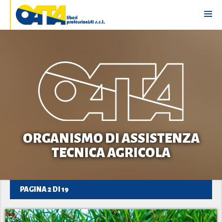
ORGANISMO DI ASSISTENZA
TECNICA AGRICOLA
PAGINA 2 DI 19