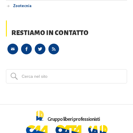
Zootecnia
RESTIAMO IN CONTATTO
Gruppo liberi professionisti