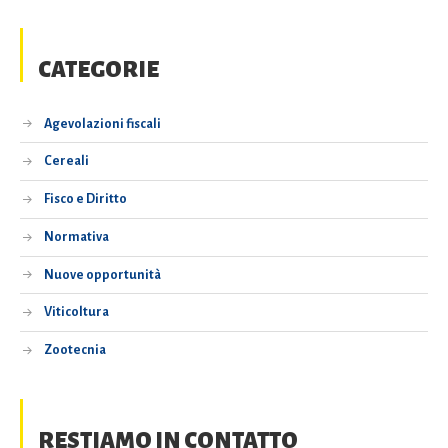
CATEGORIE
Agevolazioni fiscali
Cereali
Fisco e Diritto
Normativa
Nuove opportunità
Viticoltura
Zootecnia
RESTIAMO IN CONTATTO