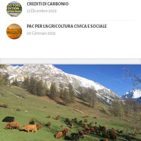
CREDITI DI CARBONIO
23 Dicembre 2025
PAC PER L’AGRICOLTURA CIVICA E SOCIALE
30 Gennaio 2025