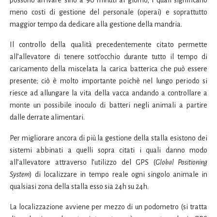
meno costi di gestione del personale (operai) e soprattutto
maggior tempo da dedicare alla gestione della mandria.
Il controllo della qualità precedentemente citato permette
all’allevatore di tenere sott’occhio durante tutto il tempo di
caricamento della miscelata la carica batterica che può essere
presente; ciò è molto importante poichè nel lungo periodo si
riesce ad allungare la vita della vacca andando a controllare a
monte un possibile inoculo di batteri negli animali a partire
dalle derrate alimentari.
Per migliorare ancora di più la gestione della stalla esistono dei
sistemi abbinati a quelli sopra citati i quali danno modo
all’allevatore attraverso l’utilizzo del GPS (
Global Positioning
System
) di localizzare in tempo reale ogni singolo animale in
qualsiasi zona della stalla esso sia 24h su 24h.
La localizzazione avviene per mezzo di un podometro (si tratta