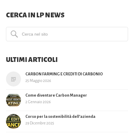
CERCA IN LP NEWS
ULTIMI ARTICOLI
CARBON FARMING E CREDITI DI CARBONIO
25 Maggio 2026
Come diventare Carbon Manager
2 Gennaio 2026
Corso per la sostenibilità dell’azienda
29 Dicembre 2025