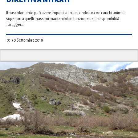
Il pascolamento può avere impatti solo se condotto con carichi animali
superiori a quelli massimi mantenibili in funzione della disponibilità
foraggera
30 Settembre 2018