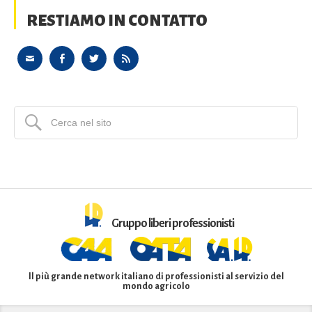
RESTIAMO IN CONTATTO
Gruppo liberi professionisti
Il più grande network italiano di professionisti al servizio del
mondo agricolo