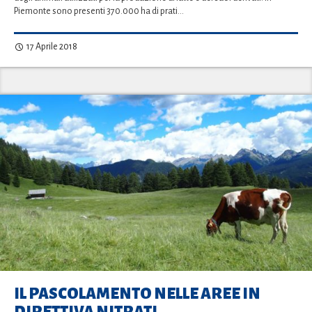
Piemonte sono presenti 370.000 ha di prati…
17 Aprile 2018
IL PASCOLAMENTO NELLE AREE IN
DIRETTIVA NITRATI