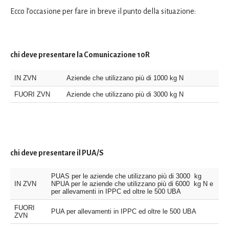
Ecco l’occasione per fare in breve il punto della situazione:
chi deve presentare la Comunicazione 10R
IN ZVN
Aziende che utilizzano più di 1000 kg N
FUORI ZVN
Aziende che utilizzano più di 3000 kg N
chi deve presentare il PUA/S
PUAS per le aziende che utilizzano più di 3000 kg
IN ZVN
NPUA per le aziende che utilizzano più di 6000 kg N e
per allevamenti in IPPC ed oltre le 500 UBA
FUORI
PUA per allevamenti in IPPC ed oltre le 500 UBA
ZVN