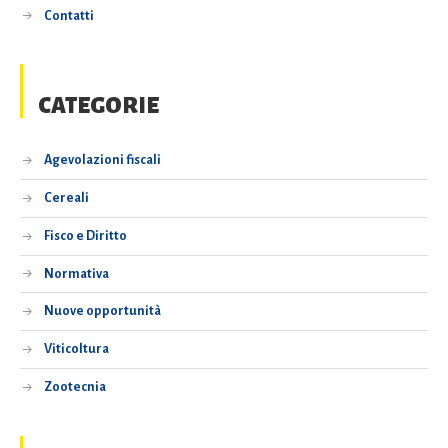
Contatti
CATEGORIE
Agevolazioni fiscali
Cereali
Fisco e Diritto
Normativa
Nuove opportunità
Viticoltura
Zootecnia