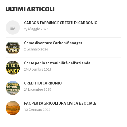
ULTIMI ARTICOLI
CARBON FARMING E CREDITI DI CARBONIO
25 Maggio 2026
Come diventare Carbon Manager
2 Gennaio 2026
Corso per la sostenibilità dell’azienda
29 Dicembre 2025
CREDITI DI CARBONIO
23 Dicembre 2025
PAC PER L’AGRICOLTURA CIVICA E SOCIALE
30 Gennaio 2025