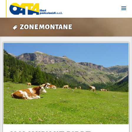
ZONE MONTANE