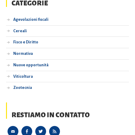
CATEGORIE
Agevolazioni fiscali
Cereali
Fisco e Diritto
Normativa
Nuove opportunità
Viticoltura
Zootecnia
RESTIAMO IN CONTATTO