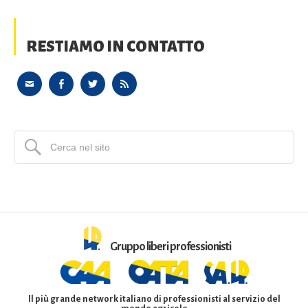
RESTIAMO IN CONTATTO
Gruppo liberi professionisti
Il più grande network italiano di professionisti al servizio del