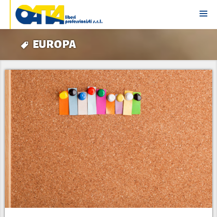
EUROPA