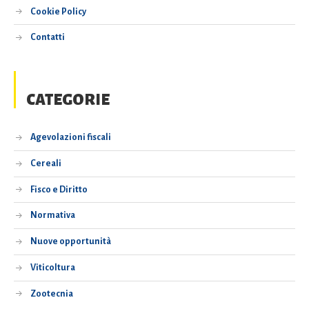
Cookie Policy
Contatti
CATEGORIE
Agevolazioni fiscali
Cereali
Fisco e Diritto
Normativa
Nuove opportunità
Viticoltura
Zootecnia