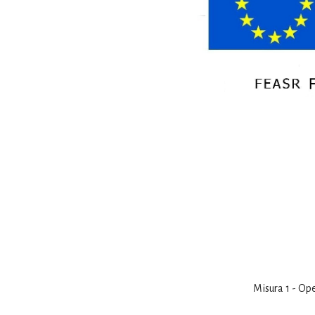
Misura 1 - Ope