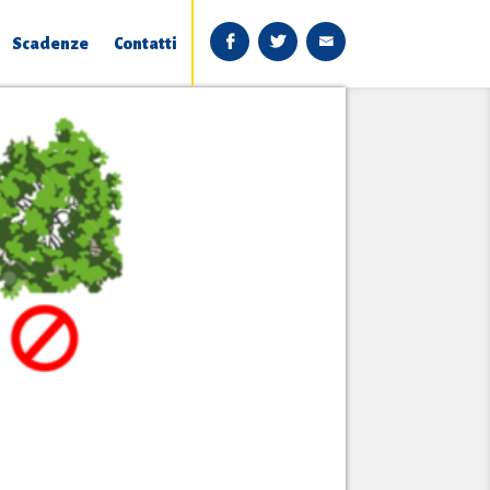
Scadenze
Contatti