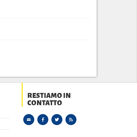
RESTIAMO IN
CONTATTO