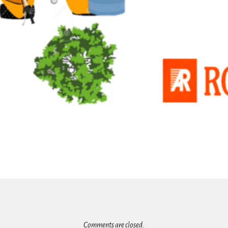
Comments are closed.